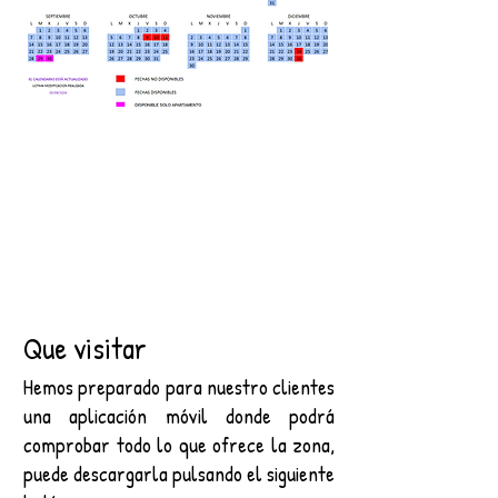
Que visitar
Hemos preparado para nuestro clientes
una aplicación móvil donde podrá
comprobar todo lo que ofrece la zona,
puede descargarla pulsando el siguiente