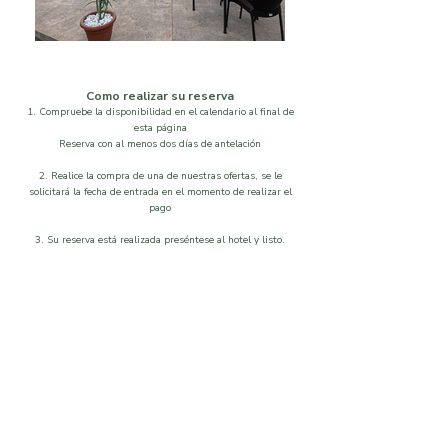
Como realizar su reserva
1. Compruebe la disponibilidad en el calendario al final de
esta página
Reserva con al menos dos días de antelación
2. Realice la compra de una de nuestras ofertas, se le
solicitará la fecha de entrada en el momento de realizar el
pago
3. Su reserva está realizada preséntese al hotel y listo.
Localización
Disponibilidad
Que visitar
Galeria
Ordenar por
Filtros