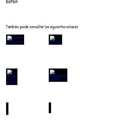
botón
Descargar
También puede consultar los siguientes enlaces