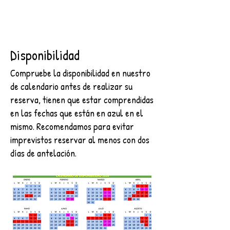
Disponibilidad
Compruebe la disponibilidad en nuestro
de calendario antes de realizar su
reserva, tienen que estar comprendidas
en las fechas que están en azul en el
mismo. Recomendamos para evitar
imprevistos reservar al menos con dos
días de antelación.