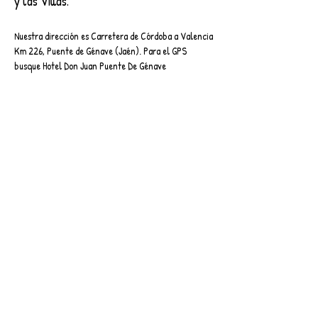
y las Villas.
Nuestra dirección es Carretera de Córdoba a Valencia
Km 226, Puente de Génave (Jaén). Para el GPS
busque Hotel Don Juan Puente De Génave