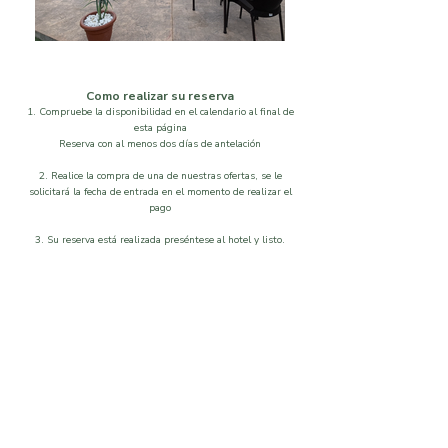
Como realizar su reserva
1. Compruebe la disponibilidad en el calendario al final de
esta página
Reserva con al menos dos días de antelación
2. Realice la compra de una de nuestras ofertas, se le
solicitará la fecha de entrada en el momento de realizar el
pago
3. Su reserva está realizada preséntese al hotel y listo.
Localización
Disponibilidad
Que visitar
Galeria
Ordenar por
Filtros