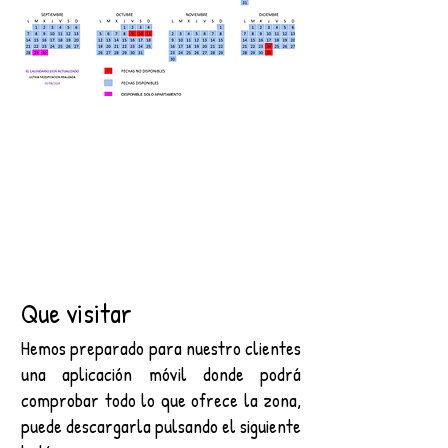
Que visitar
Hemos preparado para nuestro clientes
una aplicación móvil donde podrá
comprobar todo lo que ofrece la zona,
puede descargarla pulsando el siguiente