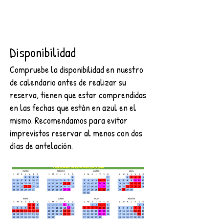
Disponibilidad
Compruebe la disponibilidad en nuestro
de calendario antes de realizar su
reserva, tienen que estar comprendidas
en las fechas que están en azul en el
mismo. Recomendamos para evitar
imprevistos reservar al menos con dos
días de antelación.