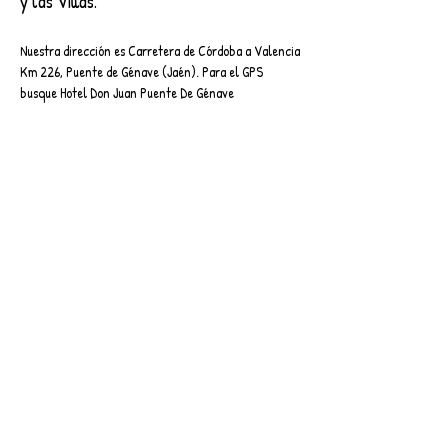
y las Villas.
Nuestra dirección es Carretera de Córdoba a Valencia
Km 226, Puente de Génave (Jaén). Para el GPS
busque Hotel Don Juan Puente De Génave