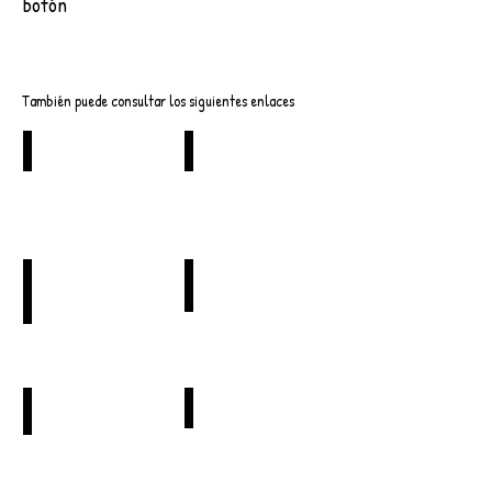
botón
Descargar
También puede consultar los siguientes enlaces