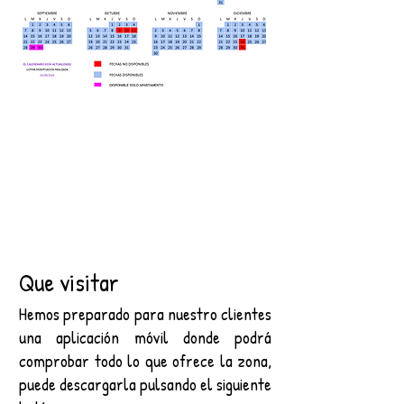
Que visitar
Hemos preparado para nuestro clientes
una aplicación móvil donde podrá
comprobar todo lo que ofrece la zona,
puede descargarla pulsando el siguiente