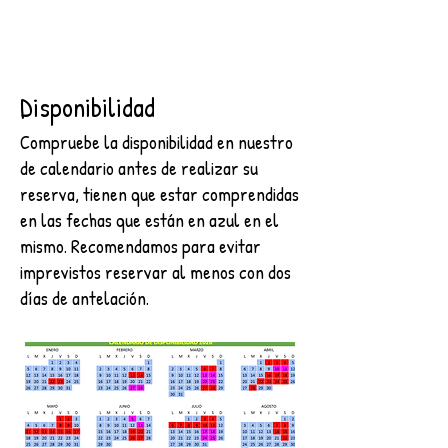
Disponibilidad
Compruebe la disponibilidad en nuestro
de calendario antes de realizar su
reserva, tienen que estar comprendidas
en las fechas que están en azul en el
mismo. Recomendamos para evitar
imprevistos reservar al menos con dos
días de antelación.