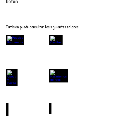
botón
Descargar
También puede consultar los siguientes enlaces