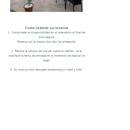
Como realizar su reserva
1. Compruebe la disponibilidad en el calendario al final de
esta página
Reserva con al menos dos días de antelación
2. Realice la compra de una de nuestras ofertas, se le
solicitará la fecha de entrada en el momento de realizar el
pago
3. Su reserva está realizada preséntese al hotel y listo.
Localización
Disponibilidad
Que visitar
Galeria
Ordenar por
Filtros