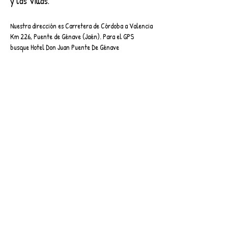
y las Villas.
Nuestra dirección es Carretera de Córdoba a Valencia
Km 226, Puente de Génave (Jaén). Para el GPS
busque Hotel Don Juan Puente De Génave