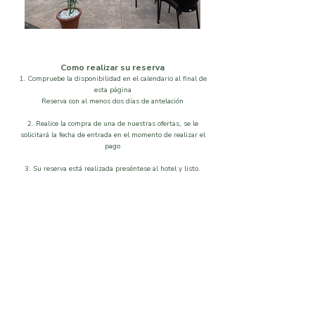
Como realizar su reserva
1. Compruebe la disponibilidad en el calendario al final de
esta página
Reserva con al menos dos días de antelación
2. Realice la compra de una de nuestras ofertas, se le
solicitará la fecha de entrada en el momento de realizar el
pago
3. Su reserva está realizada preséntese al hotel y listo.
Localización
Disponibilidad
Que visitar
Galeria
Ordenar por
Filtros