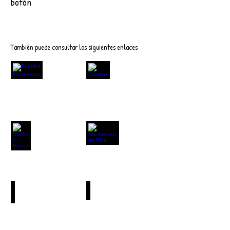
botón
Descargar
También puede consultar los siguientes enlaces