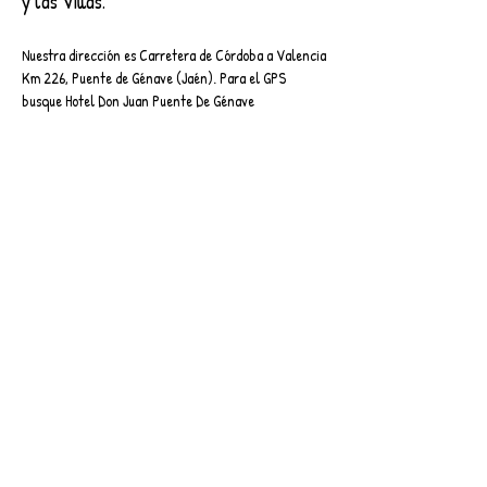
y las Villas.
Nuestra dirección es Carretera de Córdoba a Valencia
Km 226, Puente de Génave (Jaén). Para el GPS
busque Hotel Don Juan Puente De Génave