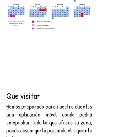
Que visitar
Hemos preparado para nuestro clientes
una aplicación móvil donde podrá
comprobar todo lo que ofrece la zona,
puede descargarla pulsando el siguiente