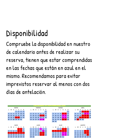
Disponibilidad
Compruebe la disponibilidad en nuestro
de calendario antes de realizar su
reserva, tienen que estar comprendidas
en las fechas que están en azul en el
mismo. Recomendamos para evitar
imprevistos reservar al menos con dos
días de antelación.