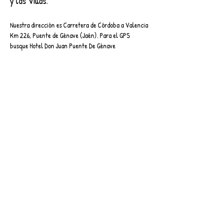
y las Villas.
Nuestra dirección es Carretera de Córdoba a Valencia
Km 226, Puente de Génave (Jaén). Para el GPS
busque Hotel Don Juan Puente De Génave