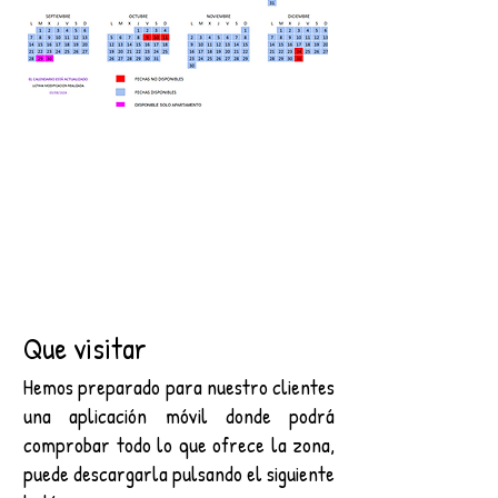
Que visitar
Hemos preparado para nuestro clientes
una aplicación móvil donde podrá
comprobar todo lo que ofrece la zona,
puede descargarla pulsando el siguiente