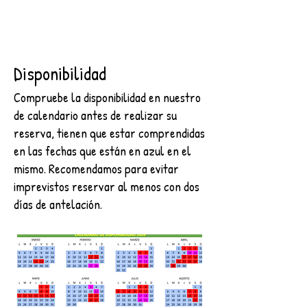
Disponibilidad
Compruebe la disponibilidad en nuestro
de calendario antes de realizar su
reserva, tienen que estar comprendidas
en las fechas que están en azul en el
mismo. Recomendamos para evitar
imprevistos reservar al menos con dos
días de antelación.