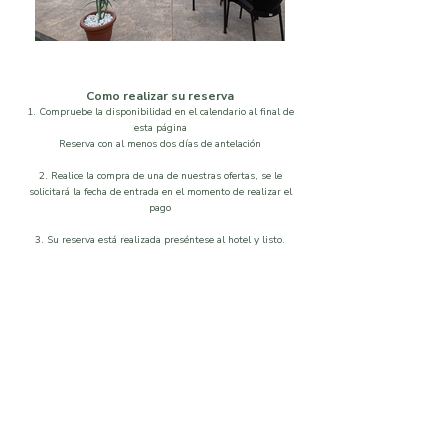
Como realizar su reserva
1. Compruebe la disponibilidad en el calendario al final de
esta página
Reserva con al menos dos días de antelación
2. Realice la compra de una de nuestras ofertas, se le
solicitará la fecha de entrada en el momento de realizar el
pago
3. Su reserva está realizada preséntese al hotel y listo.
Localización
Disponibilidad
Que visitar
Galeria
Ordenar por
Filtros