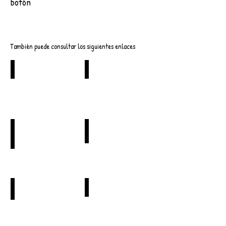
botón
Descargar
También puede consultar los siguientes enlaces