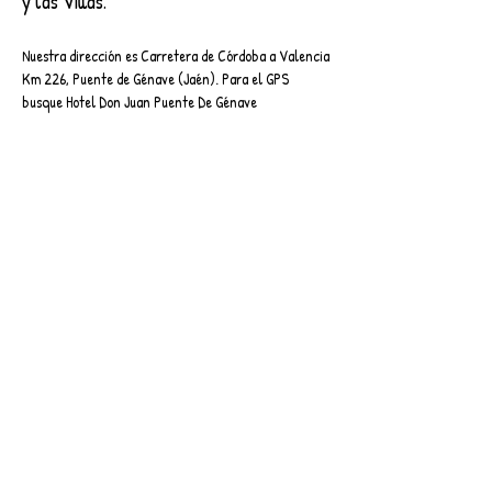
y las Villas.
Nuestra dirección es Carretera de Córdoba a Valencia
Km 226, Puente de Génave (Jaén). Para el GPS
busque Hotel Don Juan Puente De Génave