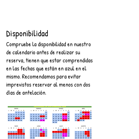
Disponibilidad
Compruebe la disponibilidad en nuestro
de calendario antes de realizar su
reserva, tienen que estar comprendidas
en las fechas que están en azul en el
mismo. Recomendamos para evitar
imprevistos reservar al menos con dos
días de antelación.