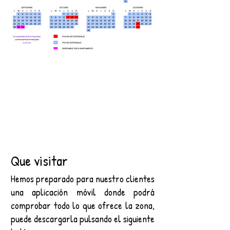
Que visitar
Hemos preparado para nuestro clientes
una aplicación móvil donde podrá
comprobar todo lo que ofrece la zona,
puede descargarla pulsando el siguiente