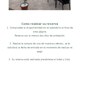
Como realizar su reserva
1. Compruebe la disponibilidad en el calendario al final de
esta página
Reserva con al menos dos días de antelación
2. Realice la compra de una de nuestras ofertas, se le
solicitará la fecha de entrada en el momento de realizar el
pago
3. Su reserva está realizada preséntese al hotel y listo.
Localización
Disponibilidad
Que visitar
Galeria
Ordenar por
Filtros