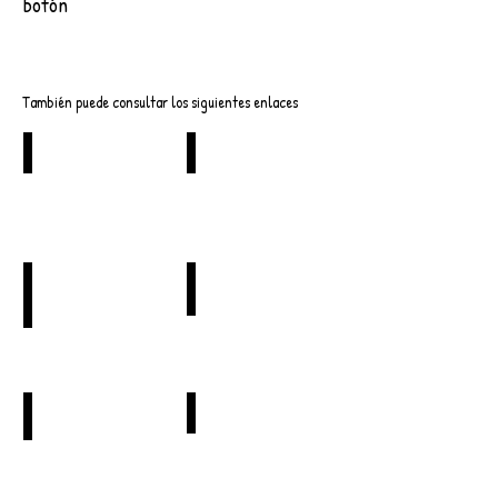
botón
Descargar
También puede consultar los siguientes enlaces