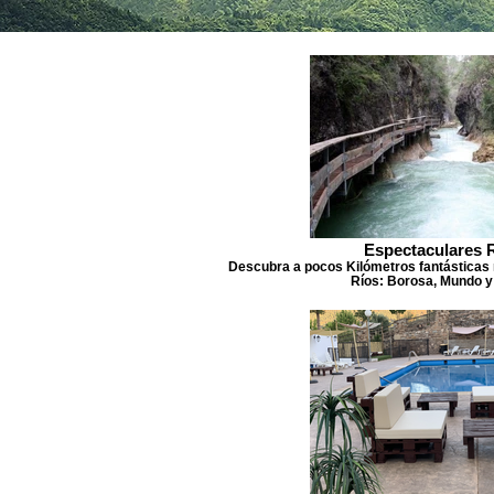
Espectaculares 
Descubra a pocos Kilómetros fantásticas 
Ríos: Borosa, Mundo y