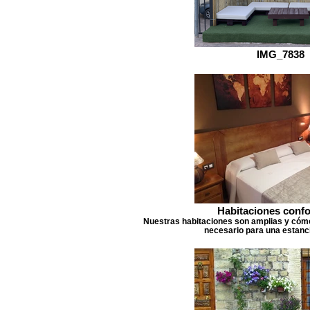
IMG_7838
Habitaciones confo
Nuestras habitaciones son amplias y cómo
necesario para una estanc