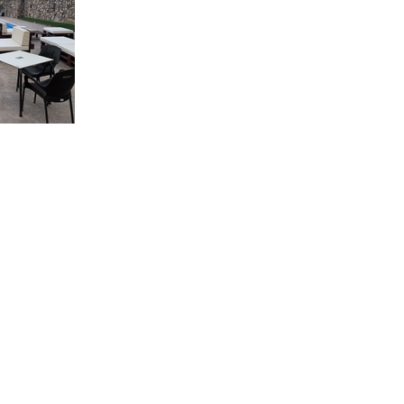
Disponibilidad
Que visitar