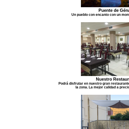
Puente de Gén
Un pueblo con encanto con un mont
Nuestro Restaur
Podrá disfrutar en nuestro gran restaurant
la zona. La mejor calidad a prec