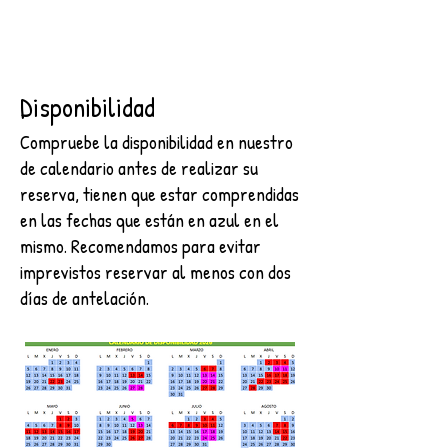
Disponibilidad
Compruebe la disponibilidad en nuestro
de calendario antes de realizar su
reserva, tienen que estar comprendidas
en las fechas que están en azul en el
mismo. Recomendamos para evitar
imprevistos reservar al menos con dos
días de antelación.