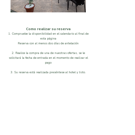
Como realizar su reserva
1. Compruebe la disponibilidad en el calendario al final de
esta página
Reserva con al menos dos días de antelación
2. Realice la compra de una de nuestras ofertas, se le
solicitará la fecha de entrada en el momento de realizar el
pago
3. Su reserva está realizada preséntese al hotel y listo.
Localización
Disponibilidad
Que visitar
Galeria
Ordenar por
Filtros