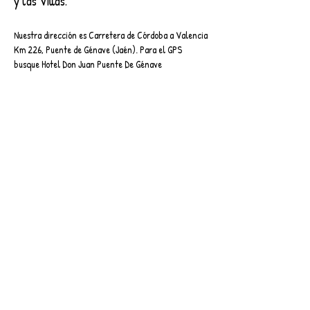
y las Villas.
Nuestra dirección es Carretera de Córdoba a Valencia
Km 226, Puente de Génave (Jaén). Para el GPS
busque Hotel Don Juan Puente De Génave