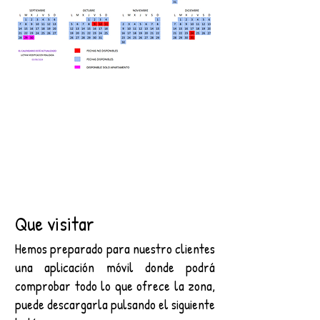
Que visitar
Hemos preparado para nuestro clientes
una aplicación móvil donde podrá
comprobar todo lo que ofrece la zona,
puede descargarla pulsando el siguiente