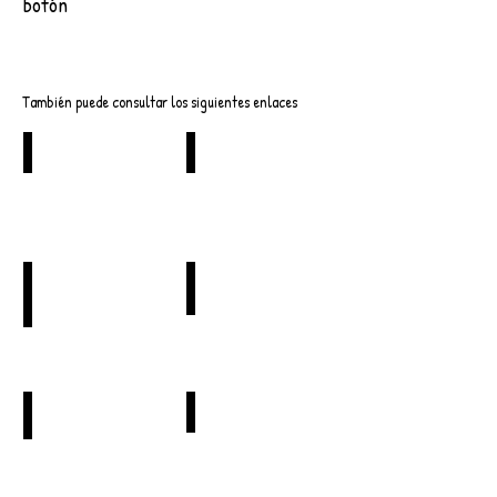
botón
Descargar
También puede consultar los siguientes enlaces