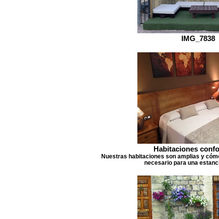
IMG_7838
Habitaciones confo
Nuestras habitaciones son amplias y cómo
necesario para una estanc