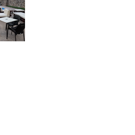
Disponibilidad
Que visitar