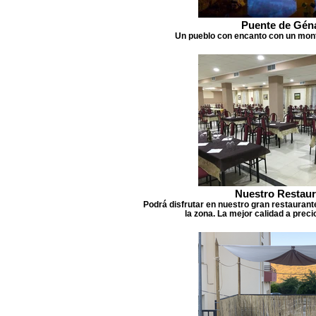
Puente de Gén
Un pueblo con encanto con un mont
Nuestro Restaur
Podrá disfrutar en nuestro gran restaurant
la zona. La mejor calidad a prec