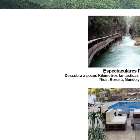
Espectaculares 
Descubra a pocos Kilómetros fantásticas 
Ríos: Borosa, Mundo y