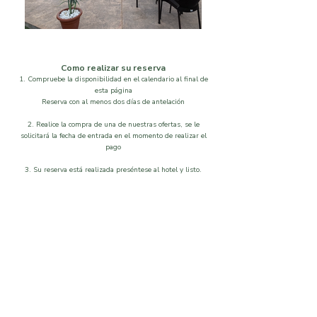
Como realizar su reserva
1. Compruebe la disponibilidad en el calendario al final de
esta página
Reserva con al menos dos días de antelación
2. Realice la compra de una de nuestras ofertas, se le
solicitará la fecha de entrada en el momento de realizar el
pago
3. Su reserva está realizada preséntese al hotel y listo.
Localización
Disponibilidad
Que visitar
Galeria
Ordenar por
Filtros