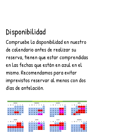
Disponibilidad
Compruebe la disponibilidad en nuestro
de calendario antes de realizar su
reserva, tienen que estar comprendidas
en las fechas que están en azul en el
mismo. Recomendamos para evitar
imprevistos reservar al menos con dos
días de antelación.