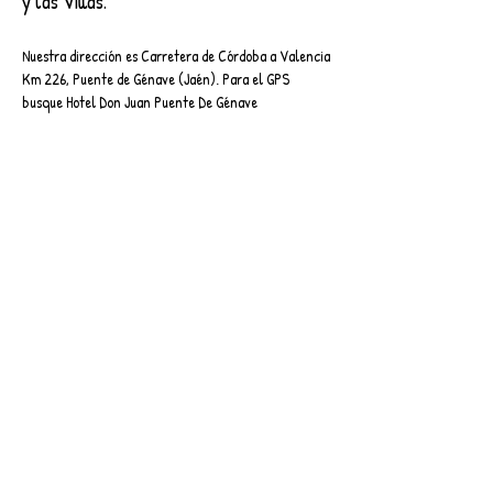
y las Villas.
Nuestra dirección es Carretera de Córdoba a Valencia
Km 226, Puente de Génave (Jaén). Para el GPS
busque Hotel Don Juan Puente De Génave