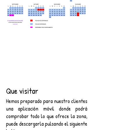
Que visitar
Hemos preparado para nuestro clientes
una aplicación móvil donde podrá
comprobar todo lo que ofrece la zona,
puede descargarla pulsando el siguiente