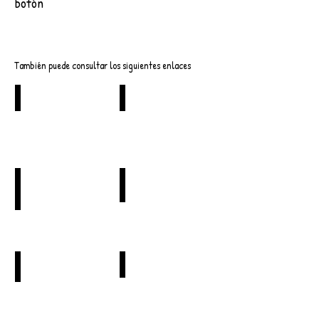
botón
Descargar
También puede consultar los siguientes enlaces