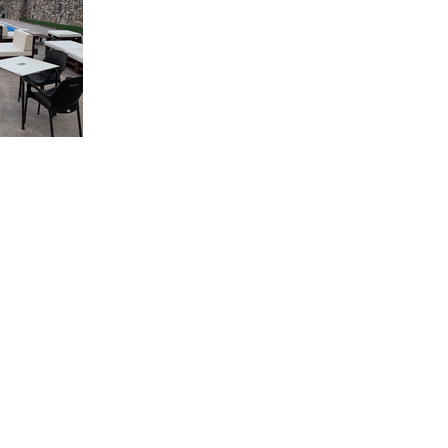
Disponibilidad
Que visitar