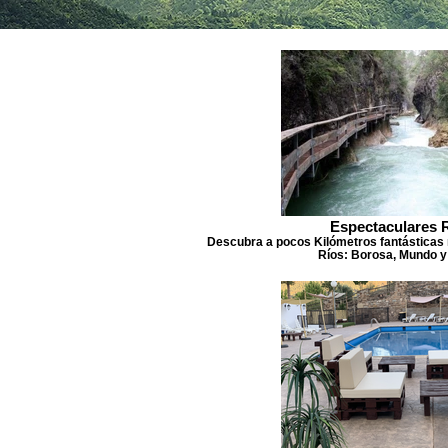
Espectaculares 
Descubra a pocos Kilómetros fantásticas 
Ríos: Borosa, Mundo y