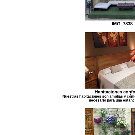
IMG_7838
Habitaciones confo
Nuestras habitaciones son amplias y cómo
necesario para una estanc