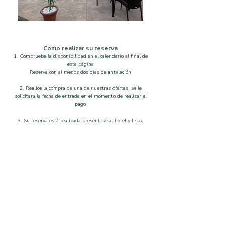
Como realizar su reserva
1. Compruebe la disponibilidad en el calendario al final de
esta página
Reserva con al menos dos días de antelación
2. Realice la compra de una de nuestras ofertas, se le
solicitará la fecha de entrada en el momento de realizar el
pago
3. Su reserva está realizada preséntese al hotel y listo.
Localización
Disponibilidad
Que visitar
Galeria
Ordenar por
Filtros