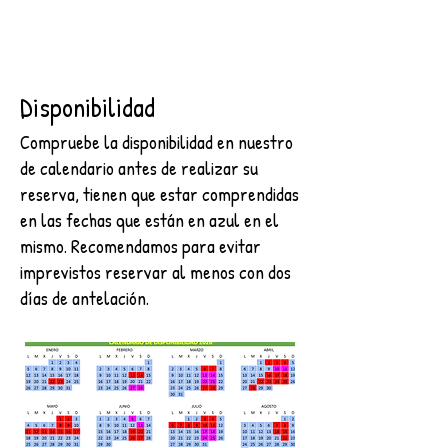
Disponibilidad
Compruebe la disponibilidad en nuestro
de calendario antes de realizar su
reserva, tienen que estar comprendidas
en las fechas que están en azul en el
mismo. Recomendamos para evitar
imprevistos reservar al menos con dos
días de antelación.