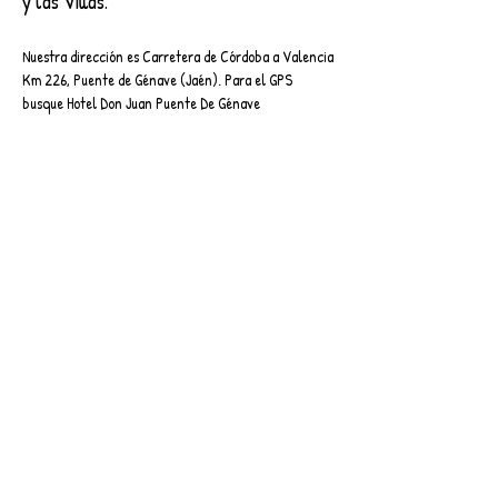
y las Villas.
Nuestra dirección es Carretera de Córdoba a Valencia
Km 226, Puente de Génave (Jaén). Para el GPS
busque Hotel Don Juan Puente De Génave