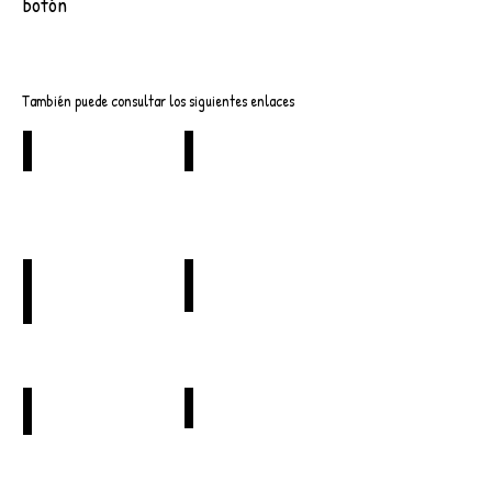
botón
Descargar
También puede consultar los siguientes enlaces