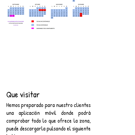
Que visitar
Hemos preparado para nuestro clientes
una aplicación móvil donde podrá
comprobar todo lo que ofrece la zona,
puede descargarla pulsando el siguiente