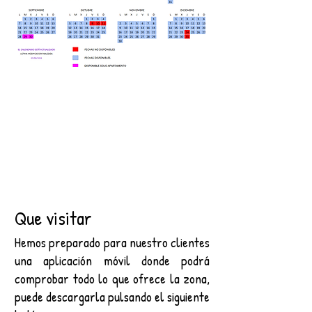
Que visitar
Hemos preparado para nuestro clientes
una aplicación móvil donde podrá
comprobar todo lo que ofrece la zona,
puede descargarla pulsando el siguiente