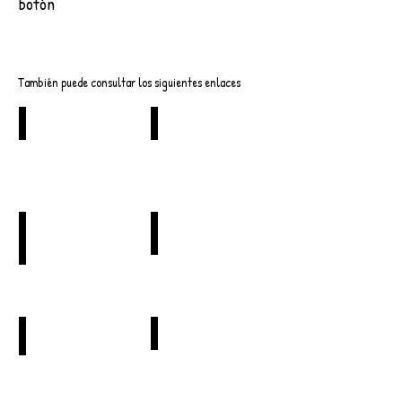
botón
Descargar
También puede consultar los siguientes enlaces