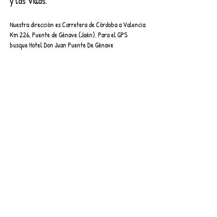
y las Villas.
Nuestra dirección es Carretera de Córdoba a Valencia
Km 226, Puente de Génave (Jaén). Para el GPS
busque Hotel Don Juan Puente De Génave