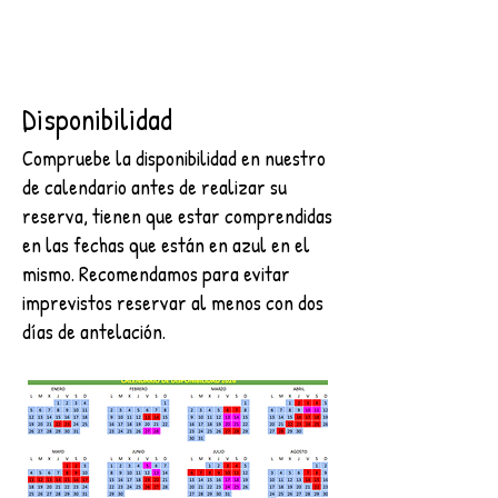
Disponibilidad
Compruebe la disponibilidad en nuestro
de calendario antes de realizar su
reserva, tienen que estar comprendidas
en las fechas que están en azul en el
mismo. Recomendamos para evitar
imprevistos reservar al menos con dos
días de antelación.