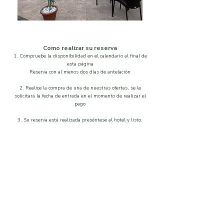
Como realizar su reserva
1. Compruebe la disponibilidad en el calendario al final de
esta página
Reserva con al menos dos días de antelación
2. Realice la compra de una de nuestras ofertas, se le
solicitará la fecha de entrada en el momento de realizar el
pago
3. Su reserva está realizada preséntese al hotel y listo.
Localización
Disponibilidad
Que visitar
Galeria
Ordenar por
Filtros