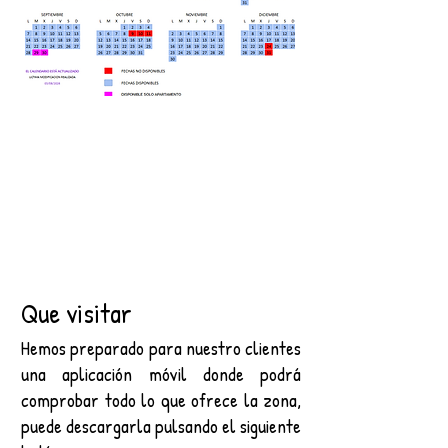
Que visitar
Hemos preparado para nuestro clientes
una aplicación móvil donde podrá
comprobar todo lo que ofrece la zona,
puede descargarla pulsando el siguiente