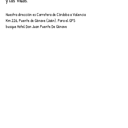
y las Villas.
Nuestra dirección es Carretera de Córdoba a Valencia
Km 226, Puente de Génave (Jaén). Para el GPS
busque Hotel Don Juan Puente De Génave