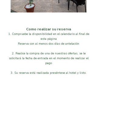
Como realizar su reserva
1. Compruebe la disponibilidad en el calendario al final de
esta página
Reserva con al menos dos días de antelación
2. Realice la compra de una de nuestras ofertas, se le
solicitará la fecha de entrada en el momento de realizar el
pago
3. Su reserva está realizada preséntese al hotel y listo.
Localización
Disponibilidad
Que visitar
Galeria
Ordenar por
Filtros