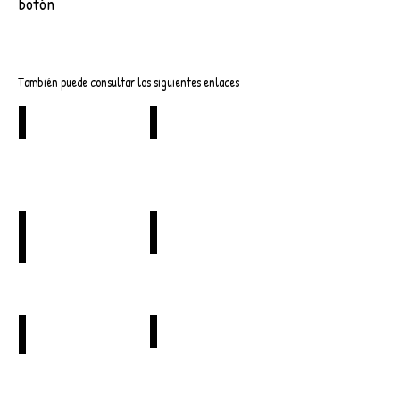
botón
Descargar
También puede consultar los siguientes enlaces