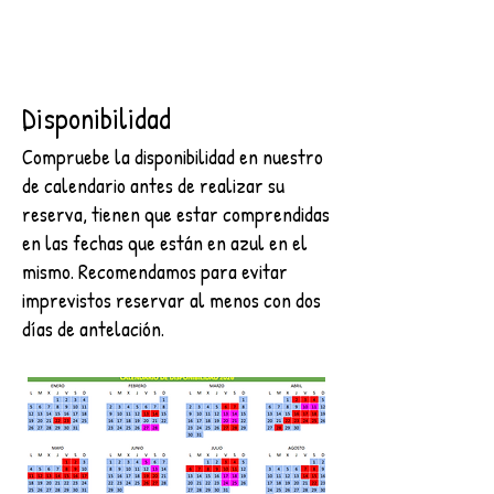
Disponibilidad
Compruebe la disponibilidad en nuestro
de calendario antes de realizar su
reserva, tienen que estar comprendidas
en las fechas que están en azul en el
mismo. Recomendamos para evitar
imprevistos reservar al menos con dos
días de antelación.