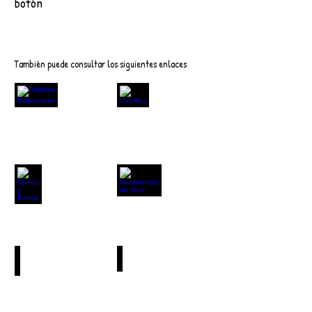
botón
Descargar
También puede consultar los siguientes enlaces