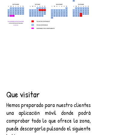
Que visitar
Hemos preparado para nuestro clientes
una aplicación móvil donde podrá
comprobar todo lo que ofrece la zona,
puede descargarla pulsando el siguiente