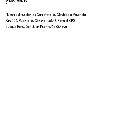
y las Villas.
Nuestra dirección es Carretera de Córdoba a Valencia
Km 226, Puente de Génave (Jaén). Para el GPS
busque Hotel Don Juan Puente De Génave