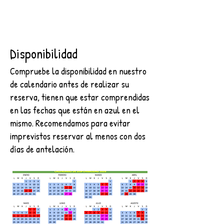
Disponibilidad
Compruebe la disponibilidad en nuestro
de calendario antes de realizar su
reserva, tienen que estar comprendidas
en las fechas que están en azul en el
mismo. Recomendamos para evitar
imprevistos reservar al menos con dos
días de antelación.