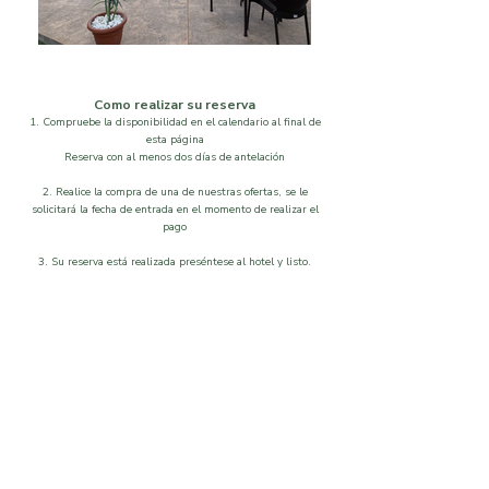
Como realizar su reserva
1. Compruebe la disponibilidad en el calendario al final de
esta página
Reserva con al menos dos días de antelación
2. Realice la compra de una de nuestras ofertas, se le
solicitará la fecha de entrada en el momento de realizar el
pago
3. Su reserva está realizada preséntese al hotel y listo.
Localización
Disponibilidad
Que visitar
Galeria
Ordenar por
Filtros