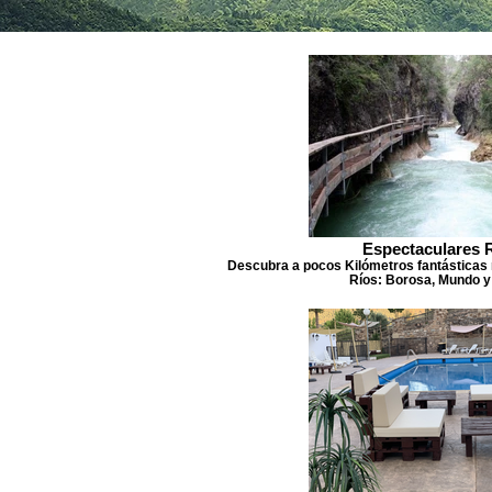
Espectaculares 
Descubra a pocos Kilómetros fantásticas 
Ríos: Borosa, Mundo y