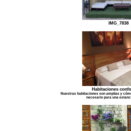
IMG_7838
Habitaciones confo
Nuestras habitaciones son amplias y cómo
necesario para una estanc