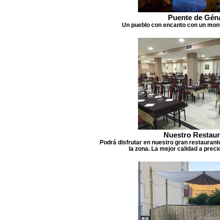
Puente de Gén
Un pueblo con encanto con un mont
Nuestro Restaur
Podrá disfrutar en nuestro gran restaurant
la zona. La mejor calidad a prec