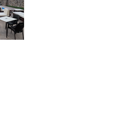
Disponibilidad
Que visitar