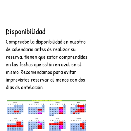
Disponibilidad
Compruebe la disponibilidad en nuestro
de calendario antes de realizar su
reserva, tienen que estar comprendidas
en las fechas que están en azul en el
mismo. Recomendamos para evitar
imprevistos reservar al menos con dos
días de antelación.