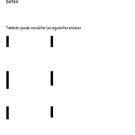
botón
Descargar
También puede consultar los siguientes enlaces