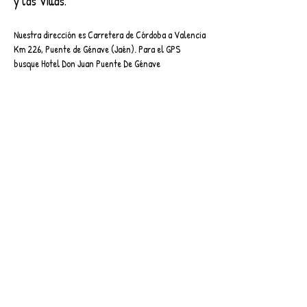
y las Villas.
Nuestra dirección es Carretera de Córdoba a Valencia
Km 226, Puente de Génave (Jaén). Para el GPS
busque Hotel Don Juan Puente De Génave