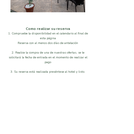
Como realizar su reserva
1. Compruebe la disponibilidad en el calendario al final de
esta página
Reserva con al menos dos días de antelación
2. Realice la compra de una de nuestras ofertas, se le
solicitará la fecha de entrada en el momento de realizar el
pago
3. Su reserva está realizada preséntese al hotel y listo.
Localización
Disponibilidad
Que visitar
Galeria
Ordenar por
Filtros