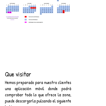
Que visitar
Hemos preparado para nuestro clientes
una aplicación móvil donde podrá
comprobar todo lo que ofrece la zona,
puede descargarla pulsando el siguiente