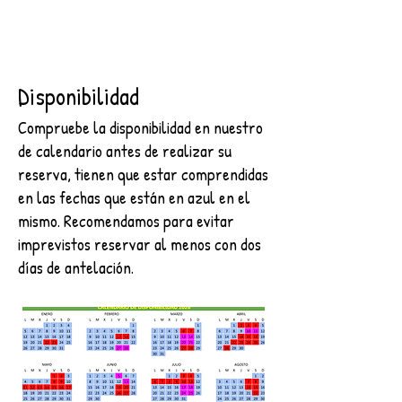
Disponibilidad
Compruebe la disponibilidad en nuestro
de calendario antes de realizar su
reserva, tienen que estar comprendidas
en las fechas que están en azul en el
mismo. Recomendamos para evitar
imprevistos reservar al menos con dos
días de antelación.