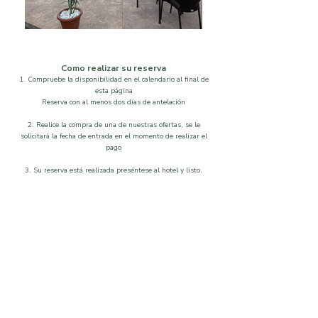
Como realizar su reserva
1. Compruebe la disponibilidad en el calendario al final de
esta página
Reserva con al menos dos días de antelación
2. Realice la compra de una de nuestras ofertas, se le
solicitará la fecha de entrada en el momento de realizar el
pago
3. Su reserva está realizada preséntese al hotel y listo.
Localización
Disponibilidad
Que visitar
Galeria
Ordenar por
Filtros