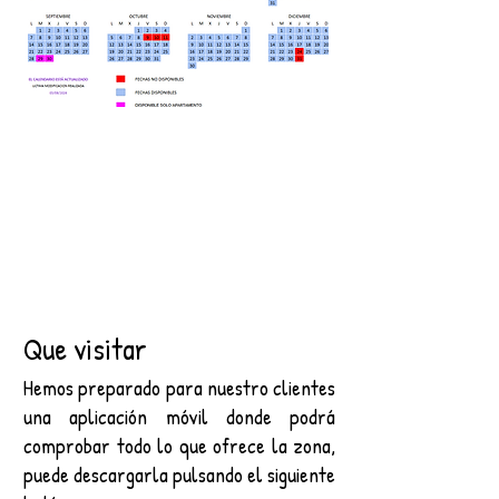
Que visitar
Hemos preparado para nuestro clientes
una aplicación móvil donde podrá
comprobar todo lo que ofrece la zona,
puede descargarla pulsando el siguiente