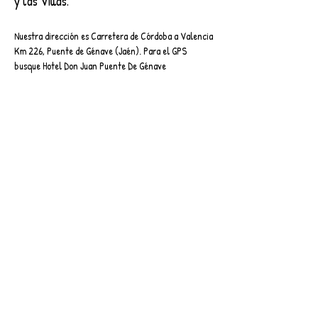
y las Villas.
Nuestra dirección es Carretera de Córdoba a Valencia
Km 226, Puente de Génave (Jaén). Para el GPS
busque Hotel Don Juan Puente De Génave