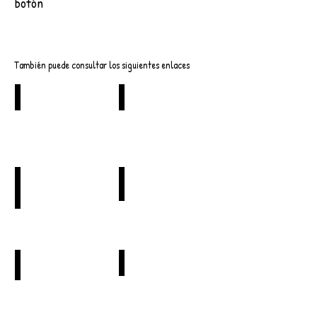
botón
Descargar
También puede consultar los siguientes enlaces