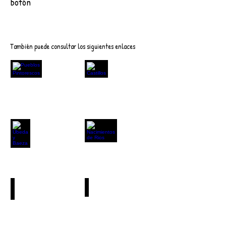
botón
Descargar
También puede consultar los siguientes enlaces