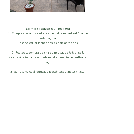
Como realizar su reserva
1. Compruebe la disponibilidad en el calendario al final de
esta página
Reserva con al menos dos días de antelación
2. Realice la compra de una de nuestras ofertas, se le
solicitará la fecha de entrada en el momento de realizar el
pago
3. Su reserva está realizada preséntese al hotel y listo.
Localización
Disponibilidad
Que visitar
Galeria
Ordenar por
Filtros