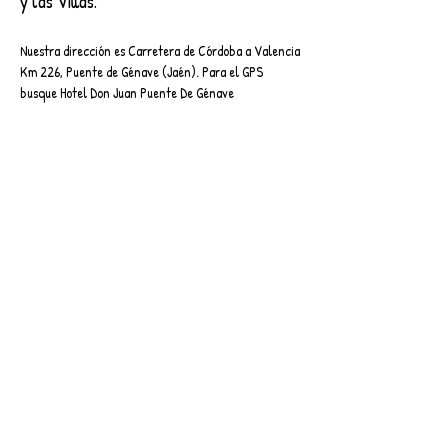
y las Villas.
Nuestra dirección es Carretera de Córdoba a Valencia
Km 226, Puente de Génave (Jaén). Para el GPS
busque Hotel Don Juan Puente De Génave