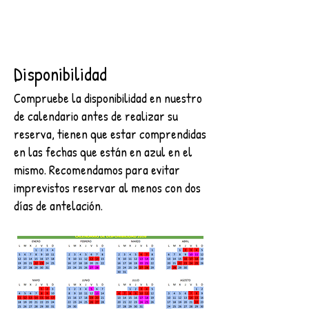
Disponibilidad
Compruebe la disponibilidad en nuestro
de calendario antes de realizar su
reserva, tienen que estar comprendidas
en las fechas que están en azul en el
mismo. Recomendamos para evitar
imprevistos reservar al menos con dos
días de antelación.