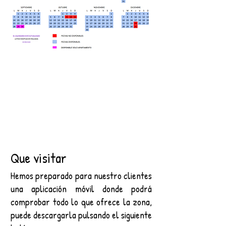
Que visitar
Hemos preparado para nuestro clientes
una aplicación móvil donde podrá
comprobar todo lo que ofrece la zona,
puede descargarla pulsando el siguiente