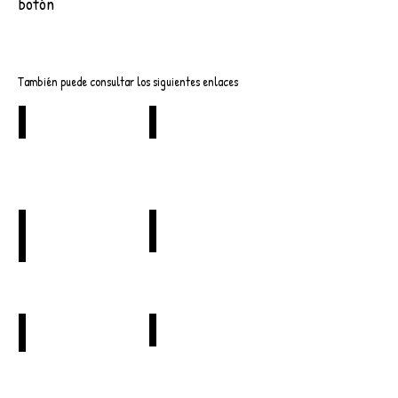
botón
Descargar
También puede consultar los siguientes enlaces