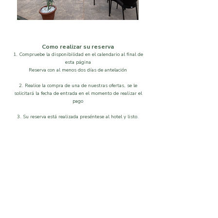
Como realizar su reserva
1. Compruebe la disponibilidad en el calendario al final de
esta página
Reserva con al menos dos días de antelación
2. Realice la compra de una de nuestras ofertas, se le
solicitará la fecha de entrada en el momento de realizar el
pago
3. Su reserva está realizada preséntese al hotel y listo.
Localización
Disponibilidad
Que visitar
Galeria
Ordenar por
Filtros