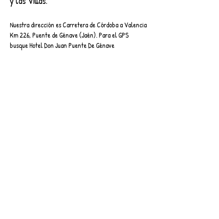
y las Villas.
Nuestra dirección es Carretera de Córdoba a Valencia
Km 226, Puente de Génave (Jaén). Para el GPS
busque Hotel Don Juan Puente De Génave