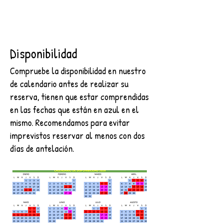
Disponibilidad
Compruebe la disponibilidad en nuestro
de calendario antes de realizar su
reserva, tienen que estar comprendidas
en las fechas que están en azul en el
mismo. Recomendamos para evitar
imprevistos reservar al menos con dos
días de antelación.