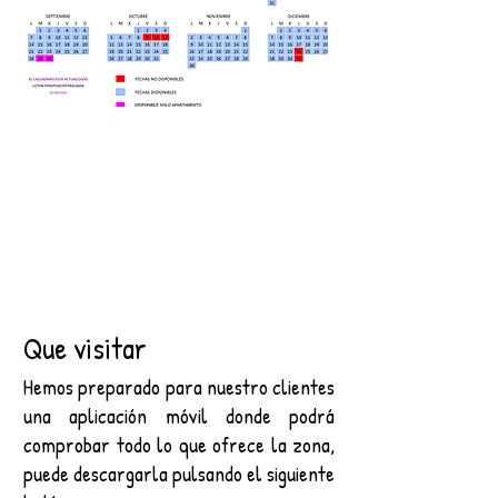
Que visitar
Hemos preparado para nuestro clientes
una aplicación móvil donde podrá
comprobar todo lo que ofrece la zona,
puede descargarla pulsando el siguiente