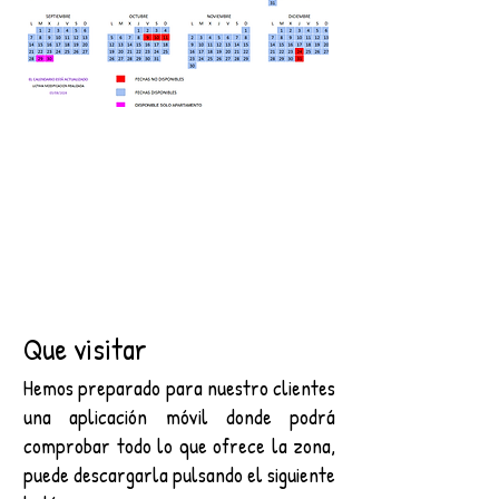
Que visitar
Hemos preparado para nuestro clientes
una aplicación móvil donde podrá
comprobar todo lo que ofrece la zona,
puede descargarla pulsando el siguiente