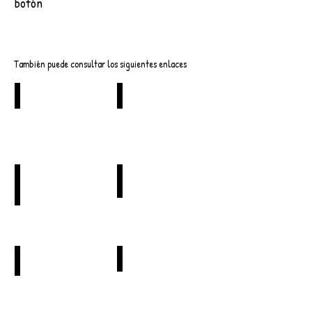
botón
Descargar
También puede consultar los siguientes enlaces