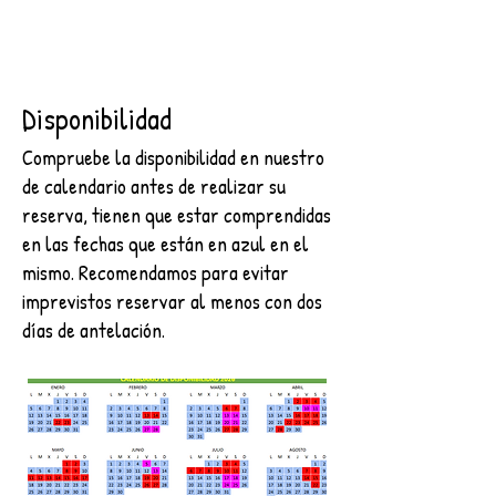
Disponibilidad
Compruebe la disponibilidad en nuestro
de calendario antes de realizar su
reserva, tienen que estar comprendidas
en las fechas que están en azul en el
mismo. Recomendamos para evitar
imprevistos reservar al menos con dos
días de antelación.