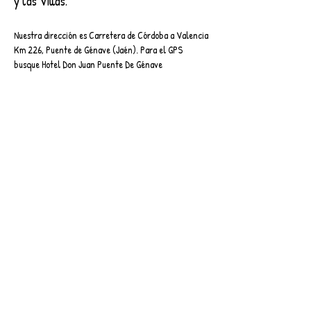
y las Villas.
Nuestra dirección es Carretera de Córdoba a Valencia
Km 226, Puente de Génave (Jaén). Para el GPS
busque Hotel Don Juan Puente De Génave