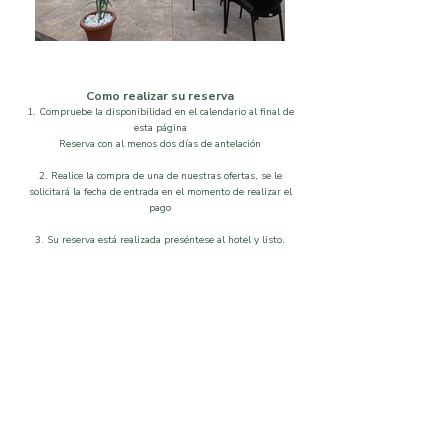
Como realizar su reserva
1. Compruebe la disponibilidad en el calendario al final de
esta página
Reserva con al menos dos días de antelación
2. Realice la compra de una de nuestras ofertas, se le
solicitará la fecha de entrada en el momento de realizar el
pago
3. Su reserva está realizada preséntese al hotel y listo.
Localización
Disponibilidad
Que visitar
Galeria
Ordenar por
Filtros