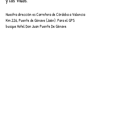
y las Villas.
Nuestra dirección es Carretera de Córdoba a Valencia
Km 226, Puente de Génave (Jaén). Para el GPS
busque Hotel Don Juan Puente De Génave