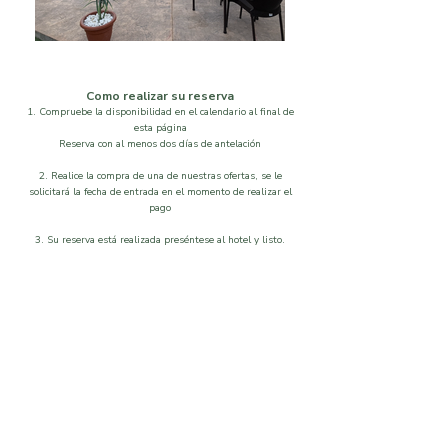
Como realizar su reserva
1. Compruebe la disponibilidad en el calendario al final de
esta página
Reserva con al menos dos días de antelación
2. Realice la compra de una de nuestras ofertas, se le
solicitará la fecha de entrada en el momento de realizar el
pago
3. Su reserva está realizada preséntese al hotel y listo.
Localización
Disponibilidad
Que visitar
Galeria
Ordenar por
Filtros