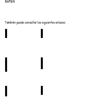
botón
Descargar
También puede consultar los siguientes enlaces