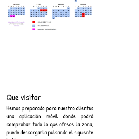
Que visitar
Hemos preparado para nuestro clientes
una aplicación móvil donde podrá
comprobar todo lo que ofrece la zona,
puede descargarla pulsando el siguiente