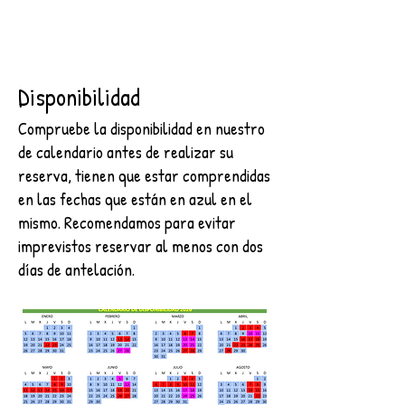
Disponibilidad
Compruebe la disponibilidad en nuestro
de calendario antes de realizar su
reserva, tienen que estar comprendidas
en las fechas que están en azul en el
mismo. Recomendamos para evitar
imprevistos reservar al menos con dos
días de antelación.