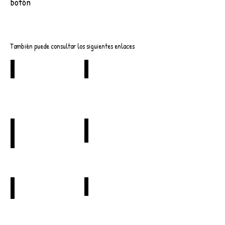
botón
Descargar
También puede consultar los siguientes enlaces