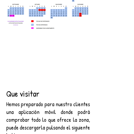
Que visitar
Hemos preparado para nuestro clientes
una aplicación móvil donde podrá
comprobar todo lo que ofrece la zona,
puede descargarla pulsando el siguiente