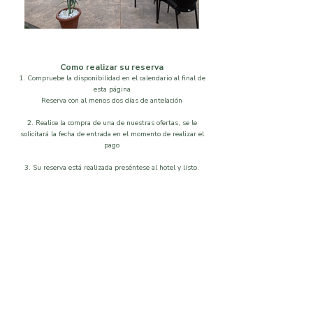
Como realizar su reserva
1. Compruebe la disponibilidad en el calendario al final de
esta página
Reserva con al menos dos días de antelación
2. Realice la compra de una de nuestras ofertas, se le
solicitará la fecha de entrada en el momento de realizar el
pago
3. Su reserva está realizada preséntese al hotel y listo.
Localización
Disponibilidad
Que visitar
Galeria
Ordenar por
Filtros