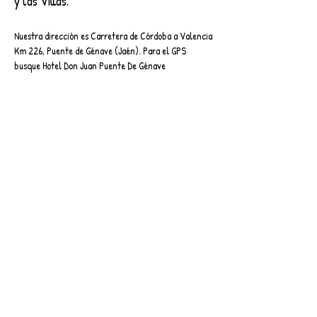
y las Villas.
Nuestra dirección es Carretera de Córdoba a Valencia
Km 226, Puente de Génave (Jaén). Para el GPS
busque Hotel Don Juan Puente De Génave