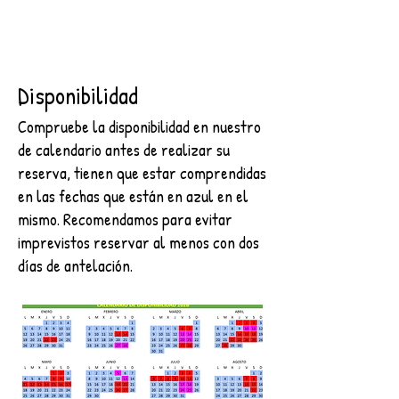
Disponibilidad
Compruebe la disponibilidad en nuestro
de calendario antes de realizar su
reserva, tienen que estar comprendidas
en las fechas que están en azul en el
mismo. Recomendamos para evitar
imprevistos reservar al menos con dos
días de antelación.