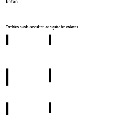
botón
Descargar
También puede consultar los siguientes enlaces