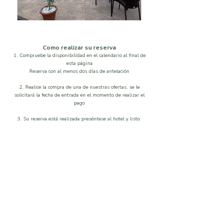
Como realizar su reserva
1. Compruebe la disponibilidad en el calendario al final de
esta página
Reserva con al menos dos días de antelación
2. Realice la compra de una de nuestras ofertas, se le
solicitará la fecha de entrada en el momento de realizar el
pago
3. Su reserva está realizada preséntese al hotel y listo.
Localización
Disponibilidad
Que visitar
Galeria
Ordenar por
Filtros