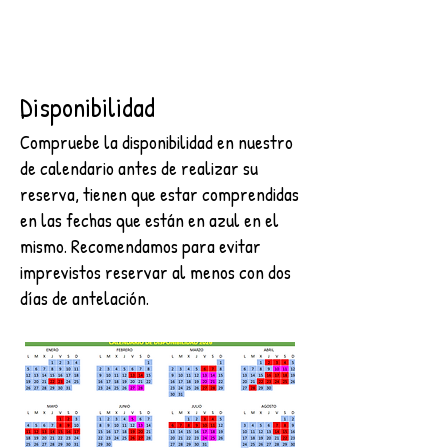
Disponibilidad
Compruebe la disponibilidad en nuestro
de calendario antes de realizar su
reserva, tienen que estar comprendidas
en las fechas que están en azul en el
mismo. Recomendamos para evitar
imprevistos reservar al menos con dos
días de antelación.