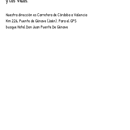
y las Villas.
Nuestra dirección es Carretera de Córdoba a Valencia
Km 226, Puente de Génave (Jaén). Para el GPS
busque Hotel Don Juan Puente De Génave