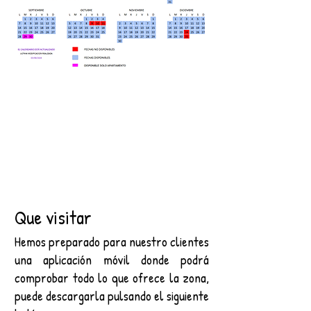
Que visitar
Hemos preparado para nuestro clientes
una aplicación móvil donde podrá
comprobar todo lo que ofrece la zona,
puede descargarla pulsando el siguiente