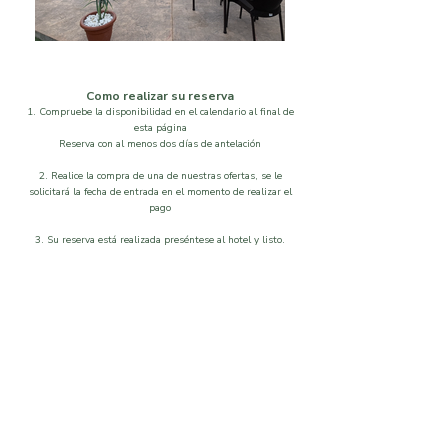
Como realizar su reserva
1. Compruebe la disponibilidad en el calendario al final de
esta página
Reserva con al menos dos días de antelación
2. Realice la compra de una de nuestras ofertas, se le
solicitará la fecha de entrada en el momento de realizar el
pago
3. Su reserva está realizada preséntese al hotel y listo.
Localización
Disponibilidad
Que visitar
Galeria
Ordenar por
Filtros