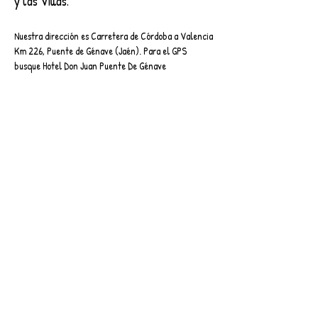
y las Villas.
Nuestra dirección es Carretera de Córdoba a Valencia
Km 226, Puente de Génave (Jaén). Para el GPS
busque Hotel Don Juan Puente De Génave