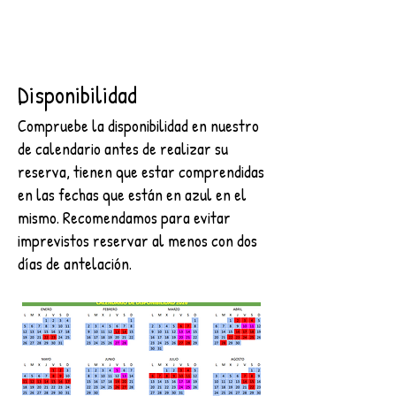
Disponibilidad
Compruebe la disponibilidad en nuestro
de calendario antes de realizar su
reserva, tienen que estar comprendidas
en las fechas que están en azul en el
mismo. Recomendamos para evitar
imprevistos reservar al menos con dos
días de antelación.