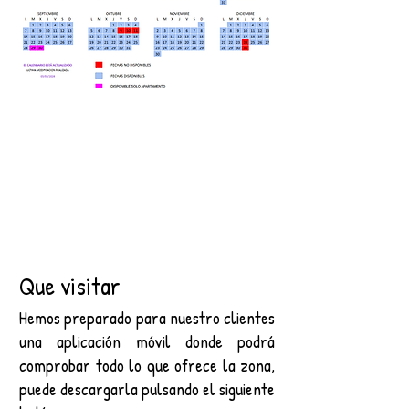
Que visitar
Hemos preparado para nuestro clientes
una aplicación móvil donde podrá
comprobar todo lo que ofrece la zona,
puede descargarla pulsando el siguiente