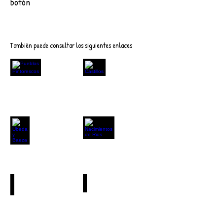
botón
Descargar
También puede consultar los siguientes enlaces