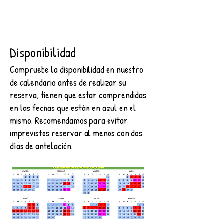
Disponibilidad
Compruebe la disponibilidad en nuestro
de calendario antes de realizar su
reserva, tienen que estar comprendidas
en las fechas que están en azul en el
mismo. Recomendamos para evitar
imprevistos reservar al menos con dos
días de antelación.