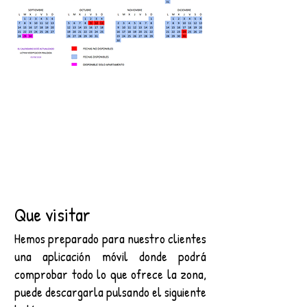
Que visitar
Hemos preparado para nuestro clientes
una aplicación móvil donde podrá
comprobar todo lo que ofrece la zona,
puede descargarla pulsando el siguiente