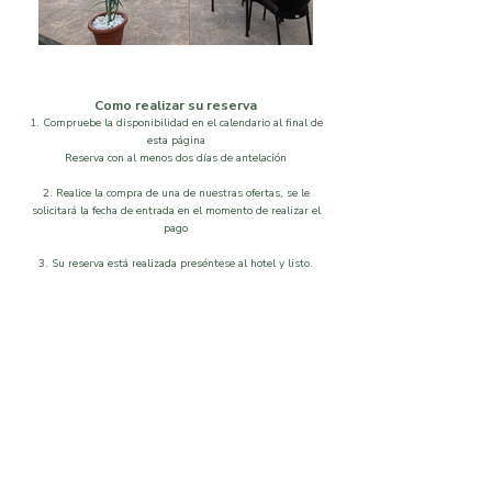
Como realizar su reserva
1. Compruebe la disponibilidad en el calendario al final de
esta página
Reserva con al menos dos días de antelación
2. Realice la compra de una de nuestras ofertas, se le
solicitará la fecha de entrada en el momento de realizar el
pago
3. Su reserva está realizada preséntese al hotel y listo.
Localización
Disponibilidad
Que visitar
Galeria
Ordenar por
Filtros