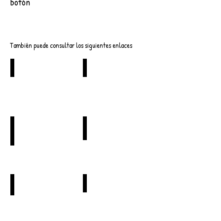
botón
Descargar
También puede consultar los siguientes enlaces