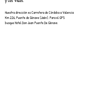
y las Villas.
Nuestra dirección es Carretera de Córdoba a Valencia
Km 226, Puente de Génave (Jaén). Para el GPS
busque Hotel Don Juan Puente De Génave