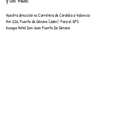
y las Villas.
Nuestra dirección es Carretera de Córdoba a Valencia
Km 226, Puente de Génave (Jaén). Para el GPS
busque Hotel Don Juan Puente De Génave