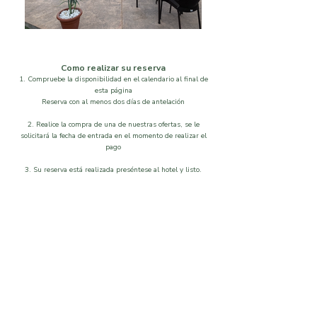
Como realizar su reserva
1. Compruebe la disponibilidad en el calendario al final de
esta página
Reserva con al menos dos días de antelación
2. Realice la compra de una de nuestras ofertas, se le
solicitará la fecha de entrada en el momento de realizar el
pago
3. Su reserva está realizada preséntese al hotel y listo.
Localización
Disponibilidad
Que visitar
Galeria
Ordenar por
Filtros