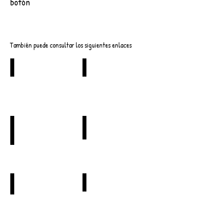
botón
Descargar
También puede consultar los siguientes enlaces