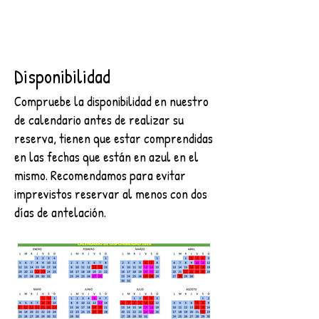
Disponibilidad
Compruebe la disponibilidad en nuestro
de calendario antes de realizar su
reserva, tienen que estar comprendidas
en las fechas que están en azul en el
mismo. Recomendamos para evitar
imprevistos reservar al menos con dos
días de antelación.