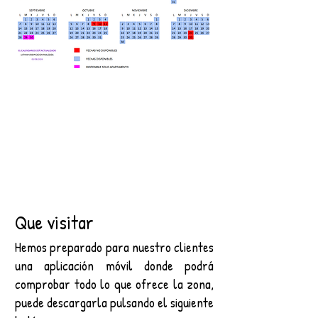
Que visitar
Hemos preparado para nuestro clientes
una aplicación móvil donde podrá
comprobar todo lo que ofrece la zona,
puede descargarla pulsando el siguiente