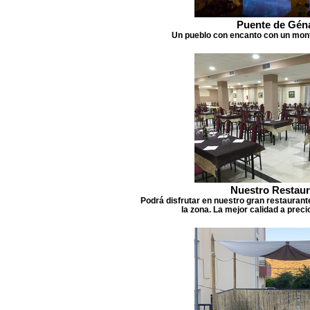
Puente de Gén
Un pueblo con encanto con un mont
Nuestro Restaur
Podrá disfrutar en nuestro gran restaurant
la zona. La mejor calidad a prec