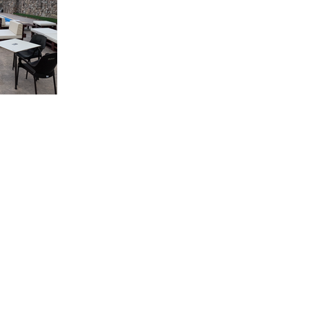
Disponibilidad
Que visitar