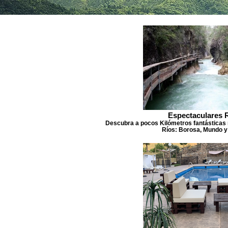
Espectaculares 
Descubra a pocos Kilómetros fantásticas 
Ríos: Borosa, Mundo y