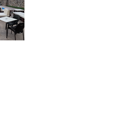
Disponibilidad
Que visitar