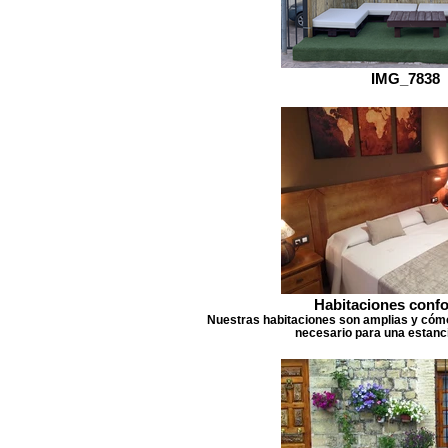
IMG_7838
Habitaciones confo
Nuestras habitaciones son amplias y cómo
necesario para una estanc