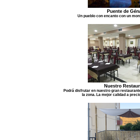
Puente de Gén
Un pueblo con encanto con un mont
Nuestro Restaur
Podrá disfrutar en nuestro gran restaurant
la zona. La mejor calidad a prec