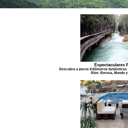
Espectaculares 
Descubra a pocos Kilómetros fantásticas 
Ríos: Borosa, Mundo y