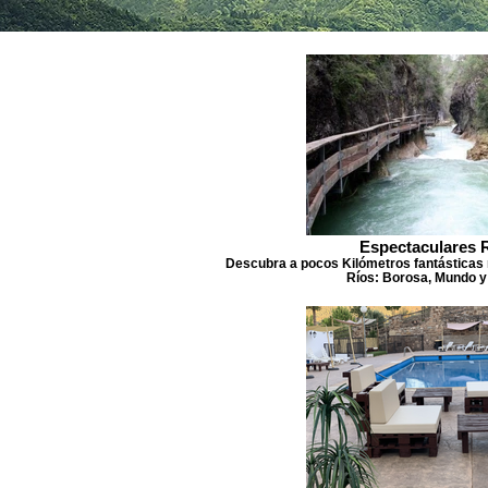
Espectaculares 
Descubra a pocos Kilómetros fantásticas 
Ríos: Borosa, Mundo y