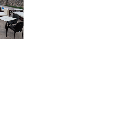
Disponibilidad
Que visitar