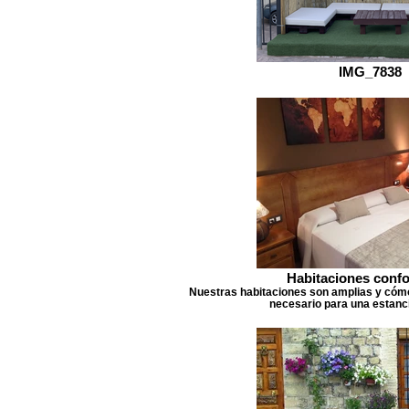
IMG_7838
Habitaciones confo
Nuestras habitaciones son amplias y cómo
necesario para una estanc