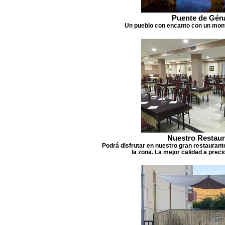
Puente de Gén
Un pueblo con encanto con un mont
Nuestro Restaur
Podrá disfrutar en nuestro gran restaurant
la zona. La mejor calidad a prec