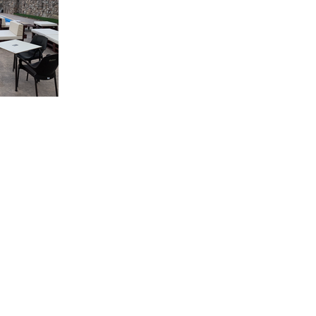
Disponibilidad
Que visitar