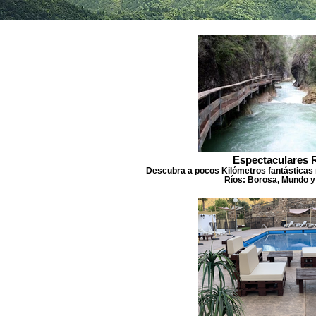
Espectaculares 
Descubra a pocos Kilómetros fantásticas 
Ríos: Borosa, Mundo y