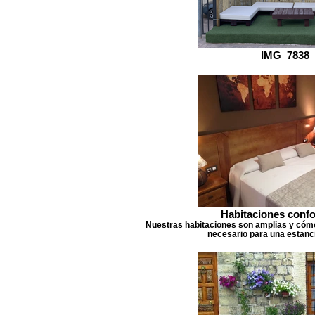
IMG_7838
Habitaciones confo
Nuestras habitaciones son amplias y cómo
necesario para una estanc