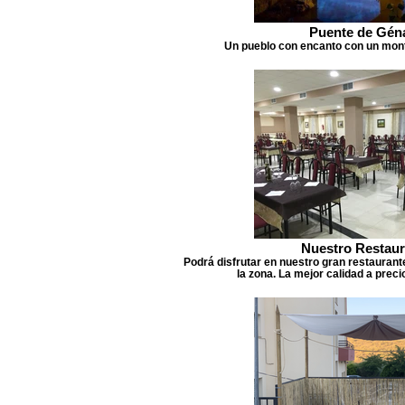
Puente de Gén
Un pueblo con encanto con un mont
Nuestro Restaur
Podrá disfrutar en nuestro gran restaurant
la zona. La mejor calidad a prec